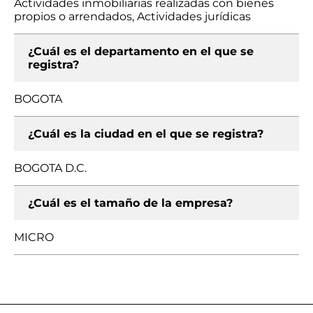
Actividades inmobiliarias realizadas con bienes
propios o arrendados, Actividades jurídicas
¿Cuál es el departamento en el que se
registra?
BOGOTA
¿Cuál es la ciudad en el que se registra?
BOGOTA D.C.
¿Cuál es el tamaño de la empresa?
MICRO