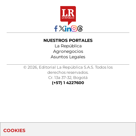
NUESTROS PORTALES
La República
Agronegocios
Asuntos Legales
© 2026, Editorial La República S.A.S. Todos los
derechos reservados.
Cr. 13a 37-32, Bogotá
(+57) 1 4227600
COOKIES