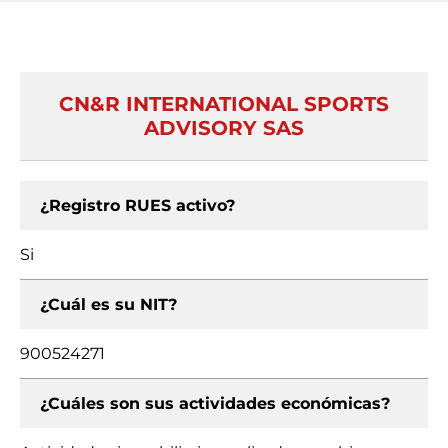
CN&R INTERNATIONAL SPORTS
ADVISORY SAS
¿Registro RUES activo?
Si
¿Cuál es su NIT?
900524271
¿Cuáles son sus actividades económicas?