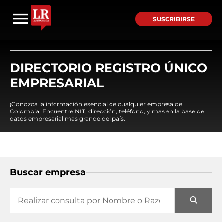
SUSCRIBIRSE
DIRECTORIO REGISTRO ÚNICO
EMPRESARIAL
¡Conozca la información esencial de cualquier empresa de
Colombia! Encuentre NIT, dirección, teléfono, y mas en la base de
datos empresarial mas grande del país.
Buscar empresa