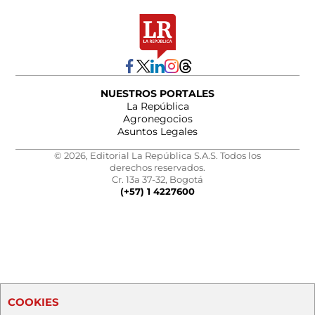
NUESTROS PORTALES
La República
Agronegocios
Asuntos Legales
© 2026, Editorial La República S.A.S. Todos los
derechos reservados.
Cr. 13a 37-32, Bogotá
(+57) 1 4227600
COOKIES