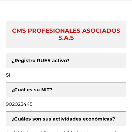
CMS PROFESIONALES ASOCIADOS
S.A.S
¿Registro RUES activo?
Si
¿Cuál es su NIT?
902023445
¿Cuáles son sus actividades económicas?