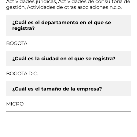
Actividades jurídicas, Actividades de consultoría de
gestión, Actividades de otras asociaciones n.c.p.
¿Cuál es el departamento en el que se
registra?
BOGOTA
¿Cuál es la ciudad en el que se registra?
BOGOTA D.C.
¿Cuál es el tamaño de la empresa?
MICRO