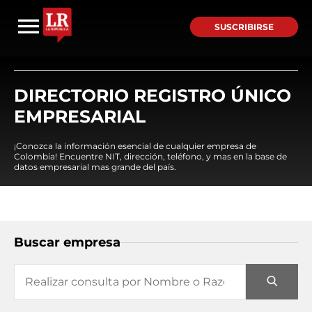
SUSCRIBIRSE
DIRECTORIO REGISTRO ÚNICO
EMPRESARIAL
¡Conozca la información esencial de cualquier empresa de
Colombia! Encuentre NIT, dirección, teléfono, y mas en la base de
datos empresarial mas grande del país.
Buscar empresa