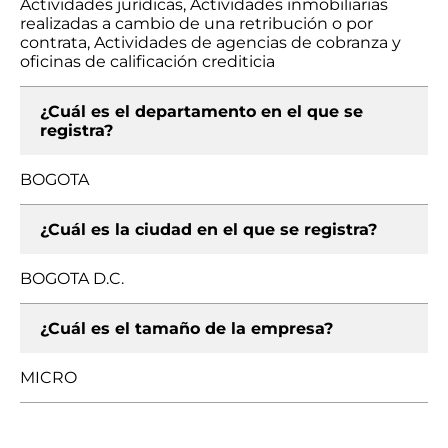
Actividades jurídicas, Actividades inmobiliarias
realizadas a cambio de una retribución o por
contrata, Actividades de agencias de cobranza y
oficinas de calificación crediticia
¿Cuál es el departamento en el que se
registra?
BOGOTA
¿Cuál es la ciudad en el que se registra?
BOGOTA D.C.
¿Cuál es el tamaño de la empresa?
MICRO