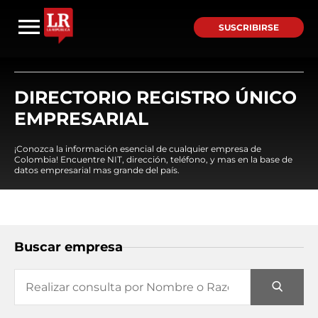
SUSCRIBIRSE
DIRECTORIO REGISTRO ÚNICO
EMPRESARIAL
¡Conozca la información esencial de cualquier empresa de
Colombia! Encuentre NIT, dirección, teléfono, y mas en la base de
datos empresarial mas grande del país.
Buscar empresa