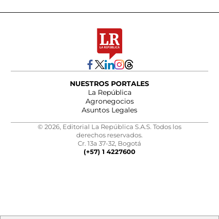
NUESTROS PORTALES
La República
Agronegocios
Asuntos Legales
© 2026, Editorial La República S.A.S. Todos los
derechos reservados.
Cr. 13a 37-32, Bogotá
(+57) 1 4227600