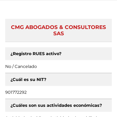
CMG ABOGADOS & CONSULTORES
SAS
¿Registro RUES activo?
No / Cancelado
¿Cuál es su NIT?
901772292
¿Cuáles son sus actividades económicas?