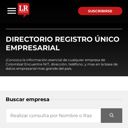
SUSCRIBIRSE
DIRECTORIO REGISTRO ÚNICO
EMPRESARIAL
¡Conozca la información esencial de cualquier empresa de
Colombia! Encuentre NIT, dirección, teléfono, y mas en la base de
datos empresarial mas grande del país.
Buscar empresa