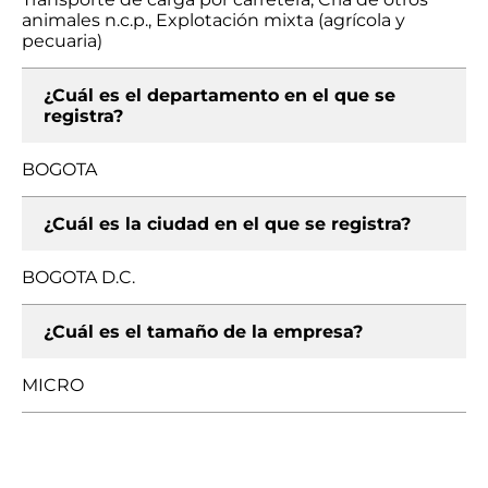
animales n.c.p., Explotación mixta (agrícola y
pecuaria)
¿Cuál es el departamento en el que se
registra?
BOGOTA
¿Cuál es la ciudad en el que se registra?
BOGOTA D.C.
¿Cuál es el tamaño de la empresa?
MICRO