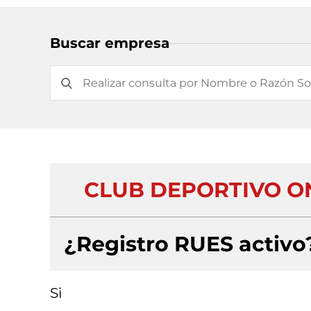
Buscar empresa
CLUB DEPORTIVO O
¿Registro RUES activo
Si