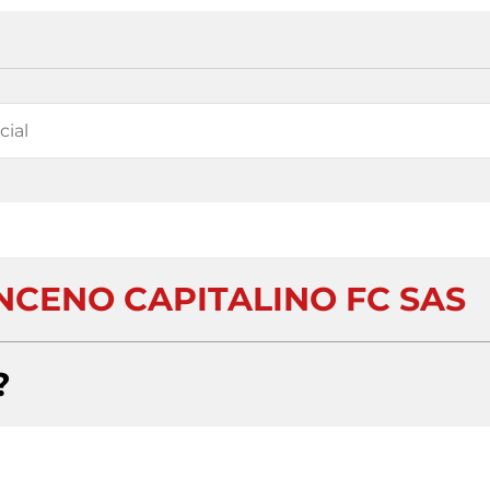
NCENO CAPITALINO FC SAS
?