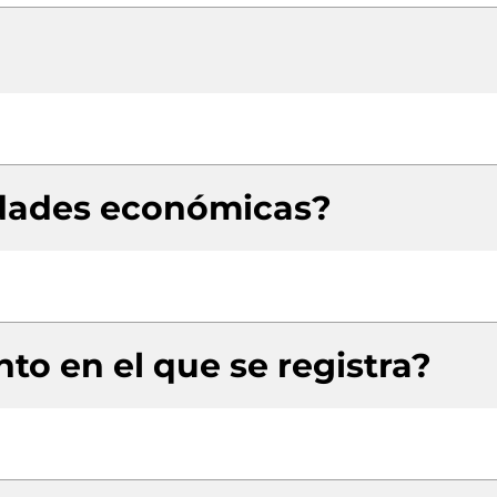
idades económicas?
to en el que se registra?