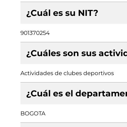
¿Cuál es su NIT?
901370254
¿Cuáles son sus activ
Actividades de clubes deportivos
¿Cuál es el departamen
BOGOTA