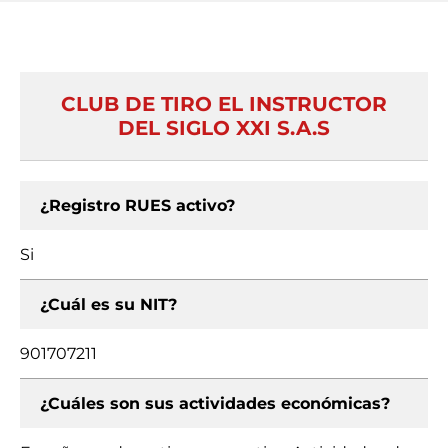
CLUB DE TIRO EL INSTRUCTOR
DEL SIGLO XXI S.A.S
¿Registro RUES activo?
Si
¿Cuál es su NIT?
901707211
¿Cuáles son sus actividades económicas?