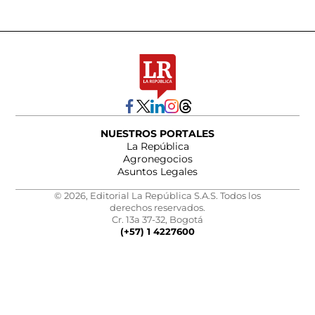
NUESTROS PORTALES
La República
Agronegocios
Asuntos Legales
© 2026, Editorial La República S.A.S. Todos los
derechos reservados.
Cr. 13a 37-32, Bogotá
(+57) 1 4227600