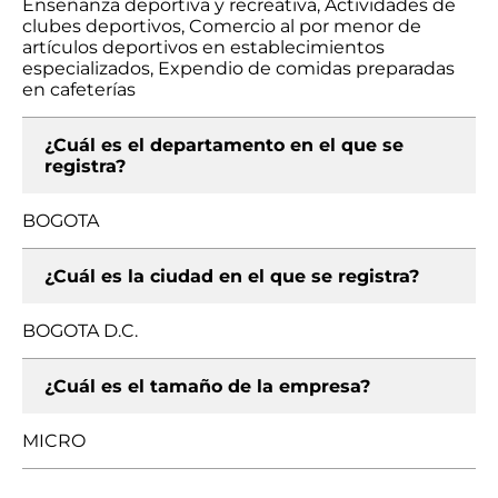
Enseñanza deportiva y recreativa, Actividades de
clubes deportivos, Comercio al por menor de
artículos deportivos en establecimientos
especializados, Expendio de comidas preparadas
en cafeterías
¿Cuál es el departamento en el que se
registra?
BOGOTA
¿Cuál es la ciudad en el que se registra?
BOGOTA D.C.
¿Cuál es el tamaño de la empresa?
MICRO