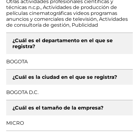
Otras actividades profesionales científicas y
técnicas n.c.p., Actividades de producción de
películas cinematográficas videos programas
anuncios y comerciales de televisión, Actividades
de consultoría de gestión, Publicidad
¿Cuál es el departamento en el que se
registra?
BOGOTA
¿Cuál es la ciudad en el que se registra?
BOGOTA D.C.
¿Cuál es el tamaño de la empresa?
MICRO