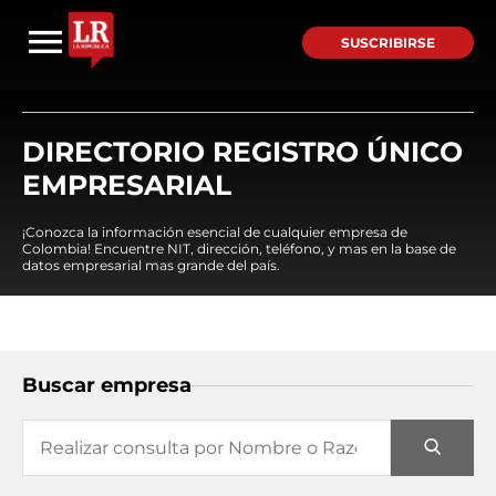
SUSCRIBIRSE
DIRECTORIO REGISTRO ÚNICO
EMPRESARIAL
¡Conozca la información esencial de cualquier empresa de
Colombia! Encuentre NIT, dirección, teléfono, y mas en la base de
datos empresarial mas grande del país.
Buscar empresa