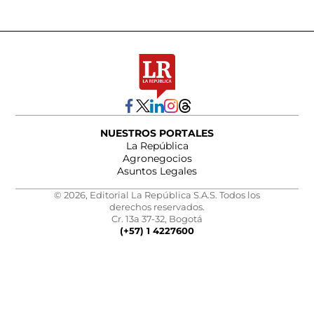
NUESTROS PORTALES
La República
Agronegocios
Asuntos Legales
© 2026, Editorial La República S.A.S. Todos los
derechos reservados.
Cr. 13a 37-32, Bogotá
(+57) 1 4227600