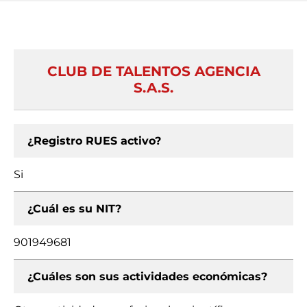
CLUB DE TALENTOS AGENCIA
S.A.S.
¿Registro RUES activo?
Si
¿Cuál es su NIT?
901949681
¿Cuáles son sus actividades económicas?