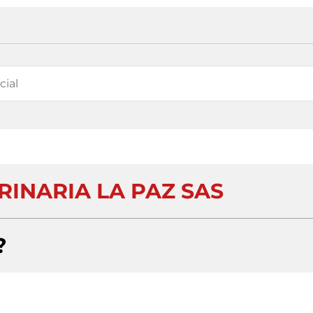
RINARIA LA PAZ SAS
?