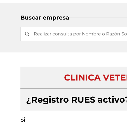
Buscar empresa
CLINICA VETE
¿Registro RUES activo
Si