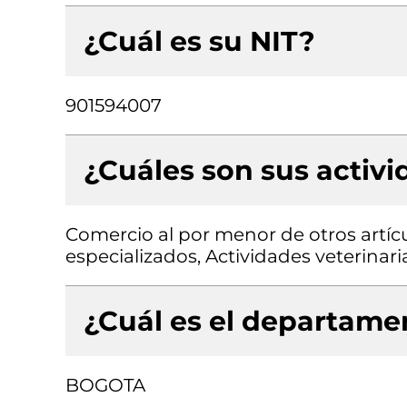
¿Cuál es su NIT?
901594007
¿Cuáles son sus activ
Comercio al por menor de otros artíc
especializados, Actividades veterinari
¿Cuál es el departamen
BOGOTA