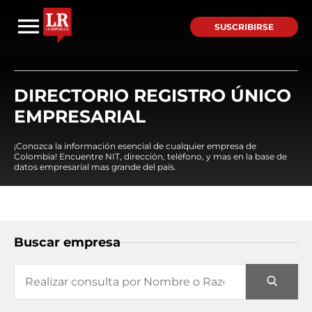
SUSCRIBIRSE
DIRECTORIO REGISTRO ÚNICO
EMPRESARIAL
¡Conozca la información esencial de cualquier empresa de
Colombia! Encuentre NIT, dirección, teléfono, y mas en la base de
datos empresarial mas grande del país.
Buscar empresa