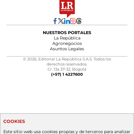
NUESTROS PORTALES
La República
Agronegocios
Asuntos Legales
© 2026, Editorial La República S.A.S. Todos los
derechos reservados.
Cr. 13a 37-32, Bogotá
(+57) 1 4227600
COOKIES
Este sitio web usa cookies propias y de terceros para analizar