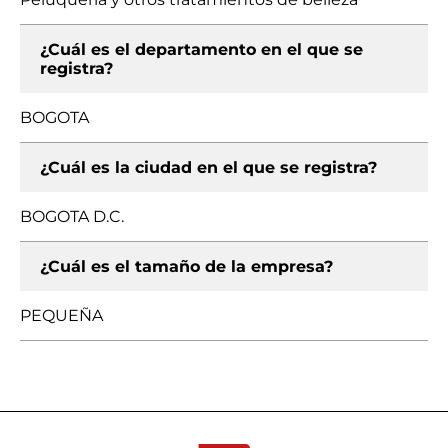
¿Cuál es el departamento en el que se
registra?
BOGOTA
¿Cuál es la ciudad en el que se registra?
BOGOTA D.C.
¿Cuál es el tamaño de la empresa?
PEQUEÑA