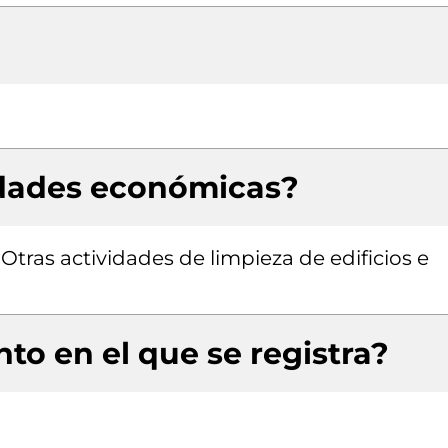
idades económicas?
 Otras actividades de limpieza de edificios e
to en el que se registra?