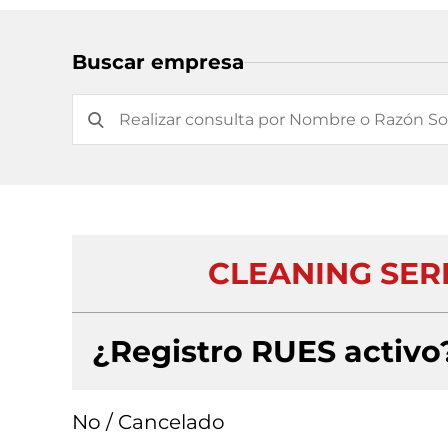
Buscar empresa
CLEANING SER
¿Registro RUES activo
No / Cancelado