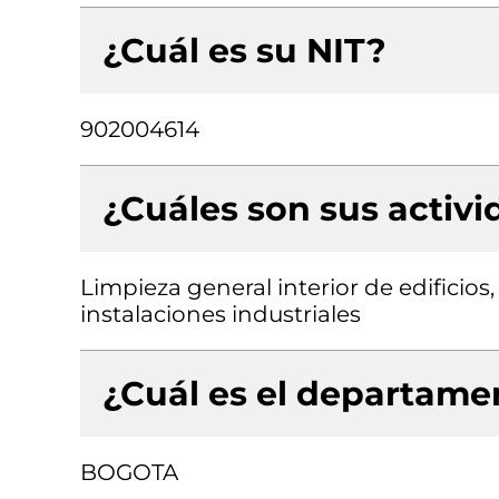
¿Cuál es su NIT?
902004614
¿Cuáles son sus activ
Limpieza general interior de edificios,
instalaciones industriales
¿Cuál es el departamen
BOGOTA