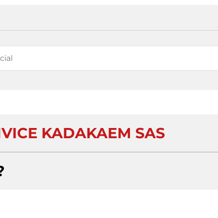
IVICE KADAKAEM SAS
?