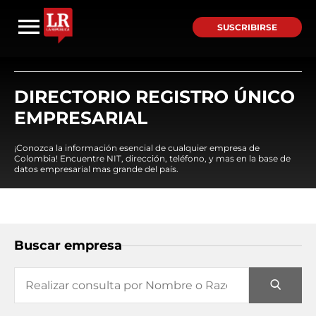
SUSCRIBIRSE
DIRECTORIO REGISTRO ÚNICO
EMPRESARIAL
¡Conozca la información esencial de cualquier empresa de
Colombia! Encuentre NIT, dirección, teléfono, y mas en la base de
datos empresarial mas grande del país.
Buscar empresa