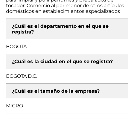
tocador, Comercio al por menor de otros artículos
domésticos en establecimientos especializados
¿Cuál es el departamento en el que se
registra?
BOGOTA
¿Cuál es la ciudad en el que se registra?
BOGOTA D.C.
¿Cuál es el tamaño de la empresa?
MICRO