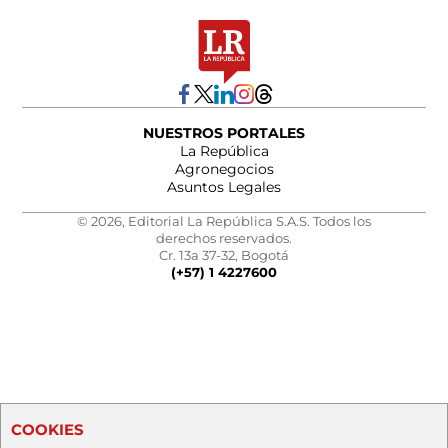
NUESTROS PORTALES
La República
Agronegocios
Asuntos Legales
© 2026, Editorial La República S.A.S. Todos los
derechos reservados.
Cr. 13a 37-32, Bogotá
(+57) 1 4227600
COOKIES