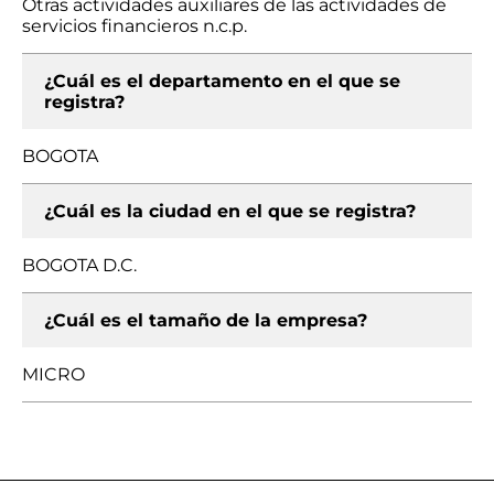
Otras actividades auxiliares de las actividades de
servicios financieros n.c.p.
¿Cuál es el departamento en el que se
registra?
BOGOTA
¿Cuál es la ciudad en el que se registra?
BOGOTA D.C.
¿Cuál es el tamaño de la empresa?
MICRO