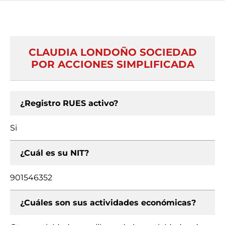
CLAUDIA LONDOÑO SOCIEDAD
POR ACCIONES SIMPLIFICADA
¿Registro RUES activo?
Si
¿Cuál es su NIT?
901546352
¿Cuáles son sus actividades económicas?