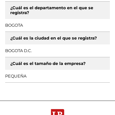
¿Cuál es el departamento en el que se
registra?
BOGOTA
¿Cuál es la ciudad en el que se registra?
BOGOTA D.C.
¿Cuál es el tamaño de la empresa?
PEQUEÑA