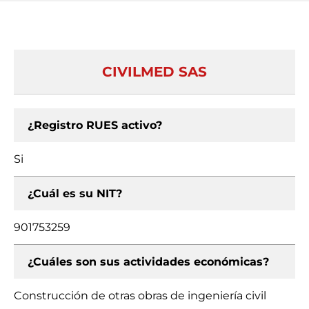
CIVILMED SAS
¿Registro RUES activo?
Si
¿Cuál es su NIT?
901753259
¿Cuáles son sus actividades económicas?
Construcción de otras obras de ingeniería civil