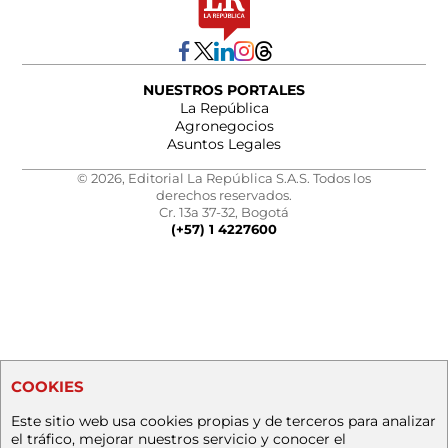
NUESTROS PORTALES
La República
Agronegocios
Asuntos Legales
© 2026, Editorial La República S.A.S. Todos los
derechos reservados.
Cr. 13a 37-32, Bogotá
(+57) 1 4227600
COOKIES
Este sitio web usa cookies propias y de terceros para analizar
el tráfico, mejorar nuestros servicio y conocer el