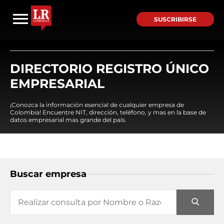
SUSCRIBIRSE
DIRECTORIO REGISTRO ÚNICO
EMPRESARIAL
¡Conozca la información esencial de cualquier empresa de
Colombia! Encuentre NIT, dirección, teléfono, y mas en la base de
datos empresarial mas grande del país.
Buscar empresa