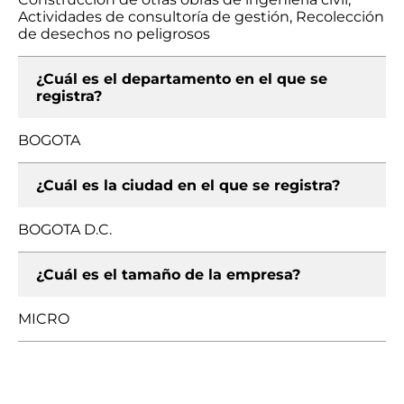
Actividades de consultoría de gestión, Recolección
de desechos no peligrosos
¿Cuál es el departamento en el que se
registra?
BOGOTA
¿Cuál es la ciudad en el que se registra?
BOGOTA D.C.
¿Cuál es el tamaño de la empresa?
MICRO