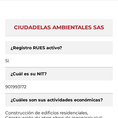
CIUDADELAS AMBIENTALES SAS
¿Registro RUES activo?
Si
¿Cuál es su NIT?
901993172
¿Cuáles son sus actividades económicas?
Construcción de edificios residenciales,
Construcción de otras obras de ingeniería civil,