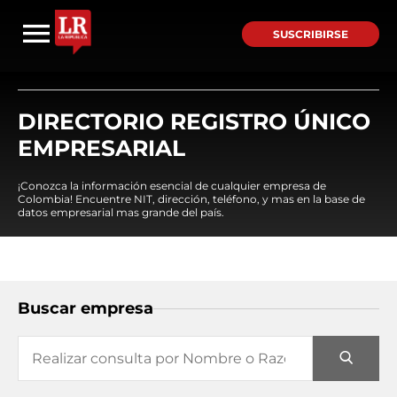
SUSCRIBIRSE
DIRECTORIO REGISTRO ÚNICO
EMPRESARIAL
¡Conozca la información esencial de cualquier empresa de
Colombia! Encuentre NIT, dirección, teléfono, y mas en la base de
datos empresarial mas grande del país.
Buscar empresa