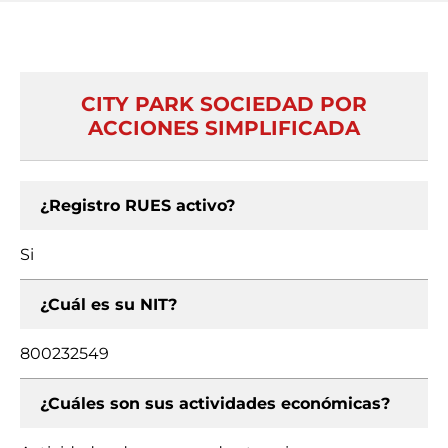
CITY PARK SOCIEDAD POR
ACCIONES SIMPLIFICADA
¿Registro RUES activo?
Si
¿Cuál es su NIT?
800232549
¿Cuáles son sus actividades económicas?