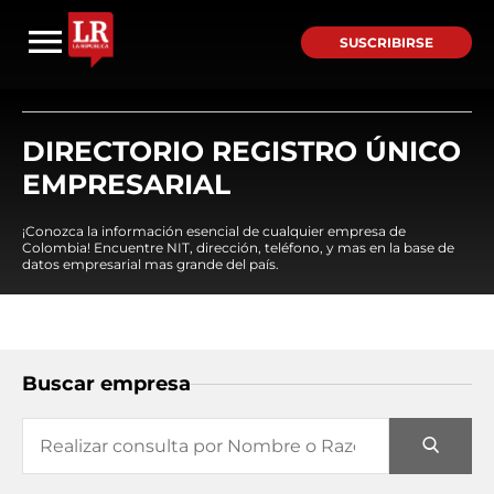
SUSCRIBIRSE
DIRECTORIO REGISTRO ÚNICO
EMPRESARIAL
¡Conozca la información esencial de cualquier empresa de
Colombia! Encuentre NIT, dirección, teléfono, y mas en la base de
datos empresarial mas grande del país.
Buscar empresa