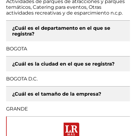
Actividades de parques de atracciones y parques
temáticos, Catering para eventos, Otras
actividades recreativas y de esparcimiento n.c.p.
¿Cuál es el departamento en el que se
registra?
BOGOTA
¿Cuál es la ciudad en el que se registra?
BOGOTA D.C.
¿Cuál es el tamaño de la empresa?
GRANDE