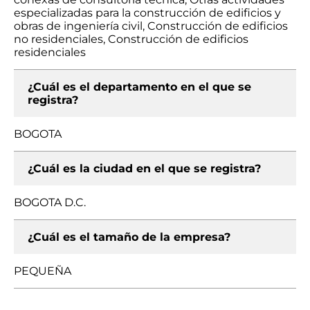
especializadas para la construcción de edificios y
obras de ingeniería civil, Construcción de edificios
no residenciales, Construcción de edificios
residenciales
¿Cuál es el departamento en el que se
registra?
BOGOTA
¿Cuál es la ciudad en el que se registra?
BOGOTA D.C.
¿Cuál es el tamaño de la empresa?
PEQUEÑA