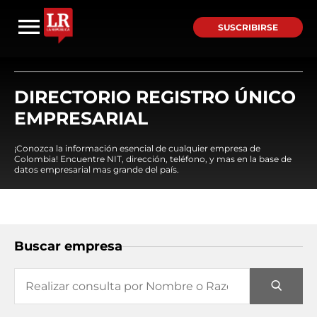
SUSCRIBIRSE
DIRECTORIO REGISTRO ÚNICO
EMPRESARIAL
¡Conozca la información esencial de cualquier empresa de
Colombia! Encuentre NIT, dirección, teléfono, y mas en la base de
datos empresarial mas grande del país.
Buscar empresa