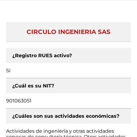
CIRCULO INGENIERIA SAS
¿Registro RUES activo?
Si
¿Cuál es su NIT?
901063051
¿Cuáles son sus actividades económicas?
Actividades de ingeniería y otras actividades
conexas de consultoría técnica, Otras actividades