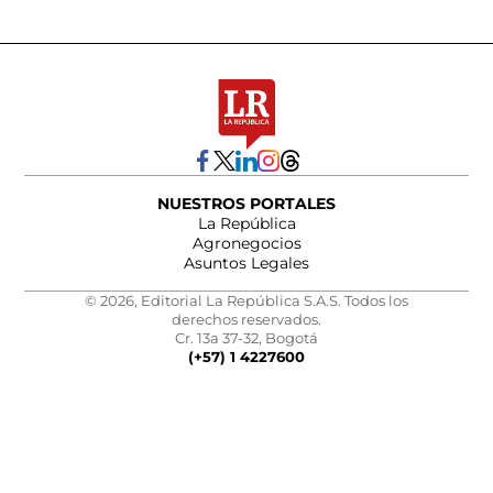
NUESTROS PORTALES
La República
Agronegocios
Asuntos Legales
© 2026, Editorial La República S.A.S. Todos los
derechos reservados.
Cr. 13a 37-32, Bogotá
(+57) 1 4227600