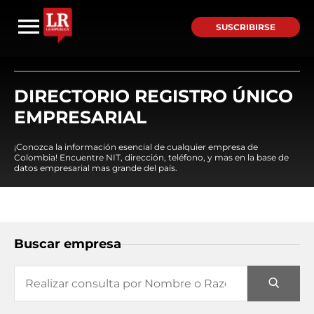
SUSCRIBIRSE
DIRECTORIO REGISTRO ÚNICO
EMPRESARIAL
¡Conozca la información esencial de cualquier empresa de
Colombia! Encuentre NIT, dirección, teléfono, y mas en la base de
datos empresarial mas grande del país.
Buscar empresa