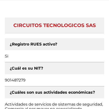
CIRCUITOS TECNOLOGICOS SAS
¿Registro RUES activo?
Si
¿Cuál es su NIT?
901487279
¿Cuáles son sus actividades económicas?
Actividades de servicios de sistemas de seguridad,
Comercio al por mayor no especializado,