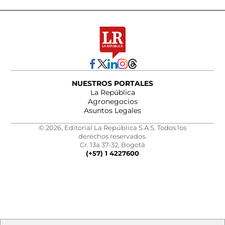
NUESTROS PORTALES
La República
Agronegocios
Asuntos Legales
© 2026, Editorial La República S.A.S. Todos los
derechos reservados.
Cr. 13a 37-32, Bogotá
(+57) 1 4227600