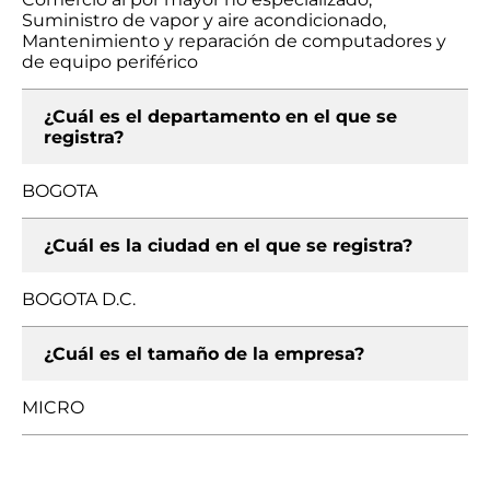
Suministro de vapor y aire acondicionado,
Mantenimiento y reparación de computadores y
de equipo periférico
¿Cuál es el departamento en el que se
registra?
BOGOTA
¿Cuál es la ciudad en el que se registra?
BOGOTA D.C.
¿Cuál es el tamaño de la empresa?
MICRO