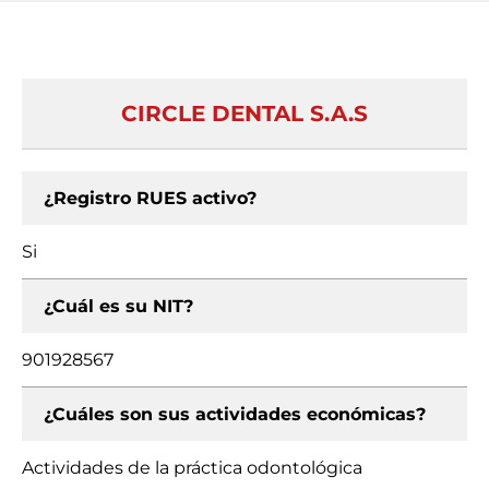
CIRCLE DENTAL S.A.S
¿Registro RUES activo?
Si
¿Cuál es su NIT?
901928567
¿Cuáles son sus actividades económicas?
Actividades de la práctica odontológica