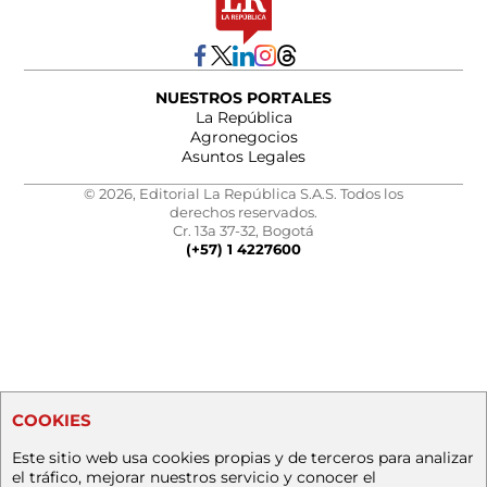
NUESTROS PORTALES
La República
Agronegocios
Asuntos Legales
© 2026, Editorial La República S.A.S. Todos los
derechos reservados.
Cr. 13a 37-32, Bogotá
(+57) 1 4227600
COOKIES
Este sitio web usa cookies propias y de terceros para analizar
el tráfico, mejorar nuestros servicio y conocer el