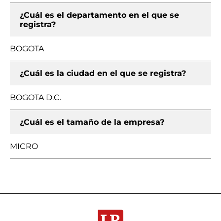
¿Cuál es el departamento en el que se
registra?
BOGOTA
¿Cuál es la ciudad en el que se registra?
BOGOTA D.C.
¿Cuál es el tamaño de la empresa?
MICRO