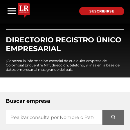
SUSCRIBIRSE
DIRECTORIO REGISTRO ÚNICO
EMPRESARIAL
¡Conozca la información esencial de cualquier empresa de
Colombia! Encuentre NIT, dirección, teléfono, y mas en la base de
datos empresarial mas grande del país.
Buscar empresa