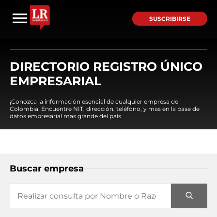
SUSCRIBIRSE
DIRECTORIO REGISTRO ÚNICO
EMPRESARIAL
¡Conozca la información esencial de cualquier empresa de
Colombia! Encuentre NIT, dirección, teléfono, y mas en la base de
datos empresarial mas grande del país.
Buscar empresa