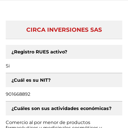
CIRCA INVERSIONES SAS
¿Registro RUES activo?
Si
¿Cuál es su NIT?
901668892
¿Cuáles son sus actividades económicas?
Comercio al por menor de productos
farmacéuticos y medicinales cosméticos y