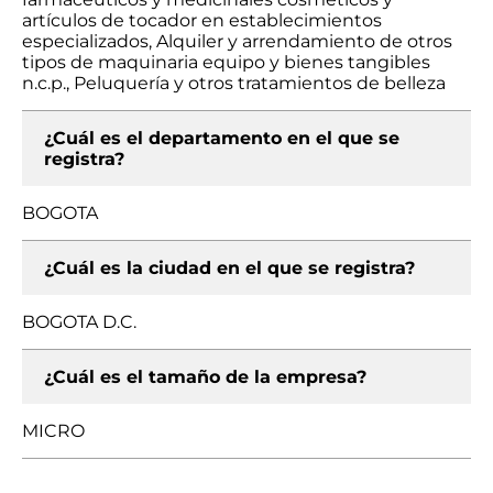
artículos de tocador en establecimientos
especializados, Alquiler y arrendamiento de otros
tipos de maquinaria equipo y bienes tangibles
n.c.p., Peluquería y otros tratamientos de belleza
¿Cuál es el departamento en el que se
registra?
BOGOTA
¿Cuál es la ciudad en el que se registra?
BOGOTA D.C.
¿Cuál es el tamaño de la empresa?
MICRO