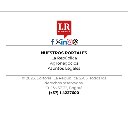
NUESTROS PORTALES
La República
Agronegocios
Asuntos Legales
© 2026, Editorial La República S.A.S. Todos los
derechos reservados.
Cr. 13a 37-32, Bogotá
(+57) 1 4227600