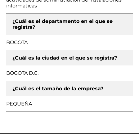
informáticas
¿Cuál es el departamento en el que se
registra?
BOGOTA
¿Cuál es la ciudad en el que se registra?
BOGOTA D.C.
¿Cuál es el tamaño de la empresa?
PEQUEÑA