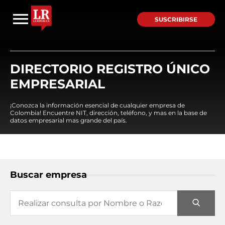
SUSCRIBIRSE
DIRECTORIO REGISTRO ÚNICO
EMPRESARIAL
¡Conozca la información esencial de cualquier empresa de
Colombia! Encuentre NIT, dirección, teléfono, y mas en la base de
datos empresarial mas grande del país.
Buscar empresa