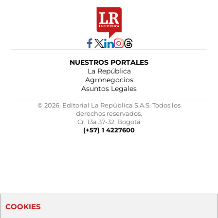
NUESTROS PORTALES
La República
Agronegocios
Asuntos Legales
© 2026, Editorial La República S.A.S. Todos los
derechos reservados.
Cr. 13a 37-32, Bogotá
(+57) 1 4227600
COOKIES