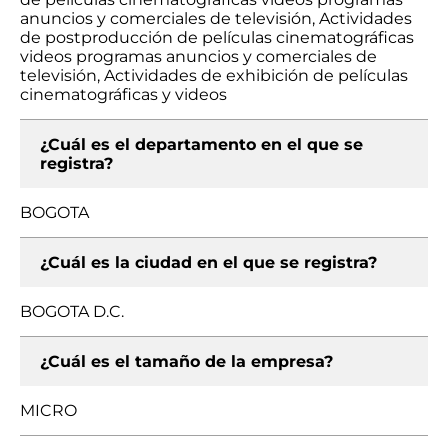
anuncios y comerciales de televisión, Actividades
de postproducción de películas cinematográficas
videos programas anuncios y comerciales de
televisión, Actividades de exhibición de películas
cinematográficas y videos
¿Cuál es el departamento en el que se
registra?
BOGOTA
¿Cuál es la ciudad en el que se registra?
BOGOTA D.C.
¿Cuál es el tamaño de la empresa?
MICRO