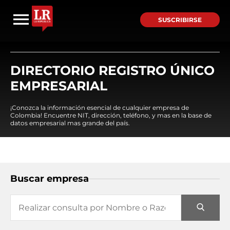
SUSCRIBIRSE
DIRECTORIO REGISTRO ÚNICO
EMPRESARIAL
¡Conozca la información esencial de cualquier empresa de
Colombia! Encuentre NIT, dirección, teléfono, y mas en la base de
datos empresarial mas grande del país.
Buscar empresa