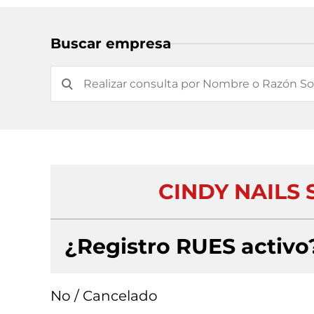
Buscar empresa
CINDY NAILS
¿Registro RUES activo
No / Cancelado