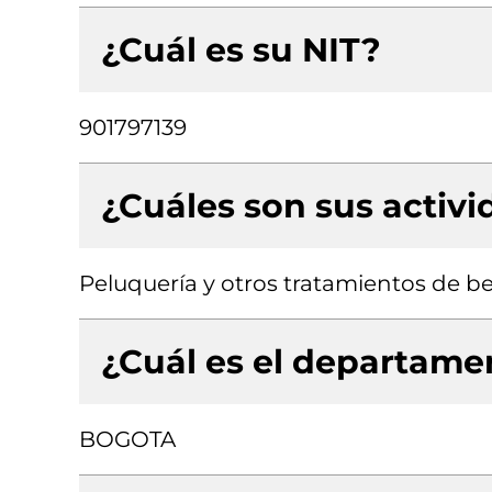
¿Cuál es su NIT?
901797139
¿Cuáles son sus activ
Peluquería y otros tratamientos de be
¿Cuál es el departamen
BOGOTA