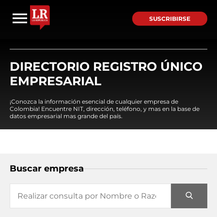
SUSCRIBIRSE
DIRECTORIO REGISTRO ÚNICO
EMPRESARIAL
¡Conozca la información esencial de cualquier empresa de
Colombia! Encuentre NIT, dirección, teléfono, y mas en la base de
datos empresarial mas grande del país.
Buscar empresa