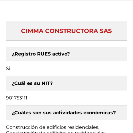
CIMMA CONSTRUCTORA SAS
¿Registro RUES activo?
Si
¿Cuál es su NIT?
901753111
¿Cuáles son sus actividades económicas?
Construcción de edificios residenciales,
Construcción de edificios no residenciales,