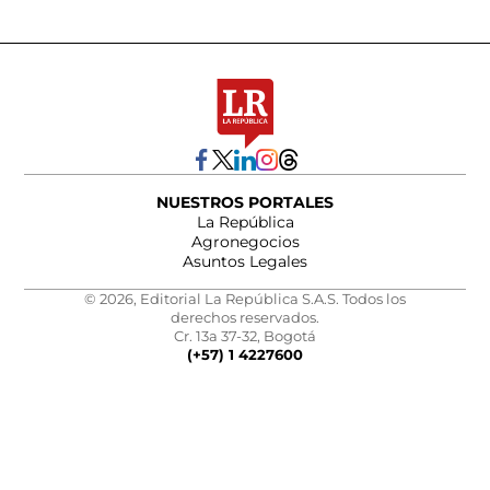
NUESTROS PORTALES
La República
Agronegocios
Asuntos Legales
© 2026, Editorial La República S.A.S. Todos los
derechos reservados.
Cr. 13a 37-32, Bogotá
(+57) 1 4227600