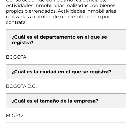
Actividades inmobiliarias realizadas con bienes
propios o arrendados, Actividades inmobiliarias
realizadas a cambio de una retribución o por
contrata
¿Cuál es el departamento en el que se
registra?
BOGOTA
¿Cuál es la ciudad en el que se registra?
BOGOTA D.C.
¿Cuál es el tamaño de la empresa?
MICRO