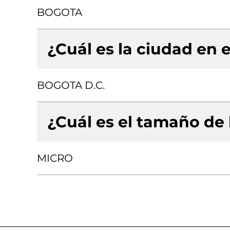
BOGOTA
¿Cuál es la ciudad en e
BOGOTA D.C.
¿Cuál es el tamaño de
MICRO