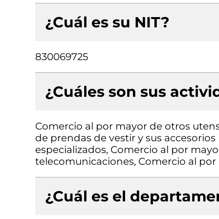
¿Cuál es su NIT?
830069725
¿Cuáles son sus activ
Comercio al por mayor de otros utens
de prendas de vestir y sus accesorios 
especializados, Comercio al por mayor
telecomunicaciones, Comercio al por
¿Cuál es el departamen