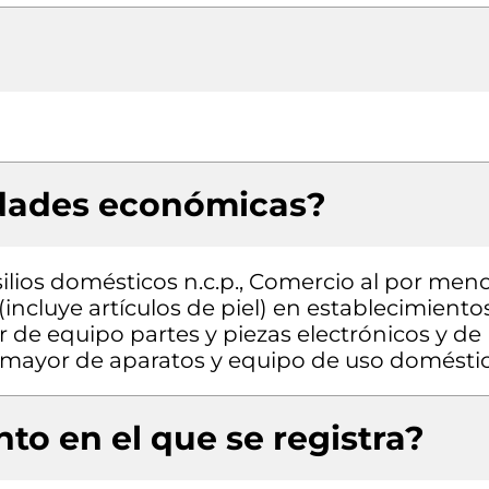
idades económicas?
ilios domésticos n.c.p., Comercio al por men
(incluye artículos de piel) en establecimiento
 de equipo partes y piezas electrónicos y de
 mayor de aparatos y equipo de uso domésti
to en el que se registra?