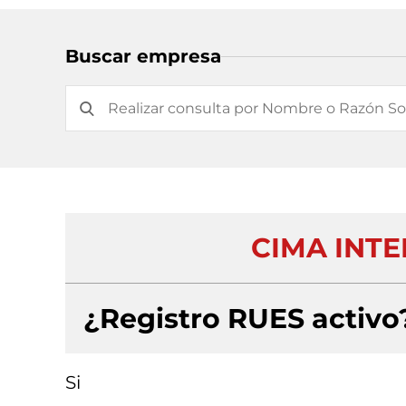
Buscar empresa
CIMA INTE
¿Registro RUES activo
Si