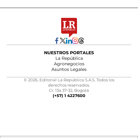
NUESTROS PORTALES
La República
Agronegocios
Asuntos Legales
© 2026, Editorial La República S.A.S. Todos los
derechos reservados.
Cr. 13a 37-32, Bogotá
(+57) 1 4227600