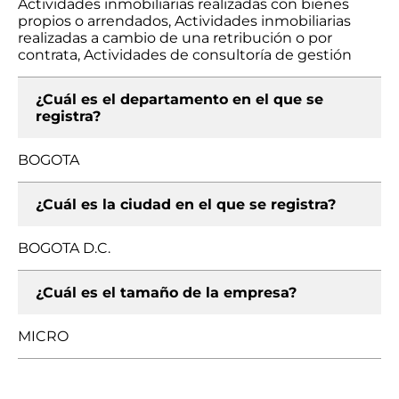
Actividades inmobiliarias realizadas con bienes
propios o arrendados, Actividades inmobiliarias
realizadas a cambio de una retribución o por
contrata, Actividades de consultoría de gestión
¿Cuál es el departamento en el que se
registra?
BOGOTA
¿Cuál es la ciudad en el que se registra?
BOGOTA D.C.
¿Cuál es el tamaño de la empresa?
MICRO