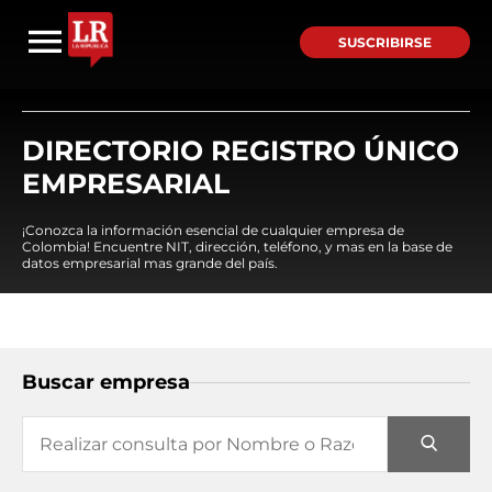
SUSCRIBIRSE
DIRECTORIO REGISTRO ÚNICO
EMPRESARIAL
¡Conozca la información esencial de cualquier empresa de
Colombia! Encuentre NIT, dirección, teléfono, y mas en la base de
datos empresarial mas grande del país.
Buscar empresa