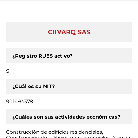
CIIVARQ SAS
¿Registro RUES activo?
Si
¿Cuál es su NIT?
901494378
¿Cuáles son sus actividades económicas?
Construcción de edificios residenciales,
Construcción de edificios no residenciales, Alquiler