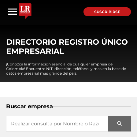
SUSCRIBIRSE
DIRECTORIO REGISTRO ÚNICO
EMPRESARIAL
¡Conozca la información esencial de cualquier empresa de
Colombia! Encuentre NIT, dirección, teléfono, y mas en la base de
datos empresarial mas grande del país.
Buscar empresa