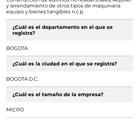
y arrendamiento de otros tipos de maquinaria
equipo y bienes tangibles n.c.p.
¿Cuál es el departamento en el que se
registra?
BOGOTA
¿Cuál es la ciudad en el que se registra?
BOGOTA D.C.
¿Cuál es el tamaño de la empresa?
MICRO