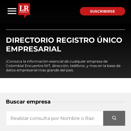
SUSCRIBIRSE
DIRECTORIO REGISTRO ÚNICO
EMPRESARIAL
¡Conozca la información esencial de cualquier empresa de
Colombia! Encuentre NIT, dirección, teléfono, y mas en la base de
datos empresarial mas grande del país.
Buscar empresa