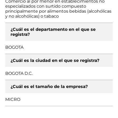
Comercio al por menor en establecimientos no
especializados con surtido compuesto
principalmente por alimentos bebidas (alcohólicas
y no alcohólicas) o tabaco
¿Cuál es el departamento en el que se
registra?
BOGOTA
¿Cuál es la ciudad en el que se registra?
BOGOTA D.C.
¿Cuál es el tamaño de la empresa?
MICRO