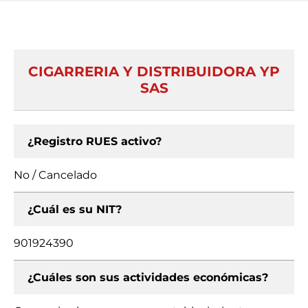
CIGARRERIA Y DISTRIBUIDORA YP
SAS
¿Registro RUES activo?
No / Cancelado
¿Cuál es su NIT?
901924390
¿Cuáles son sus actividades económicas?