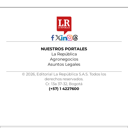
NUESTROS PORTALES
La República
Agronegocios
Asuntos Legales
© 2026, Editorial La República S.A.S. Todos los
derechos reservados.
Cr. 13a 37-32, Bogotá
(+57) 1 4227600