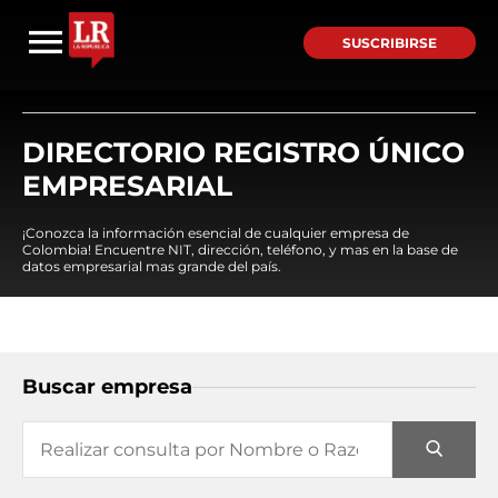
SUSCRIBIRSE
DIRECTORIO REGISTRO ÚNICO
EMPRESARIAL
¡Conozca la información esencial de cualquier empresa de
Colombia! Encuentre NIT, dirección, teléfono, y mas en la base de
datos empresarial mas grande del país.
Buscar empresa