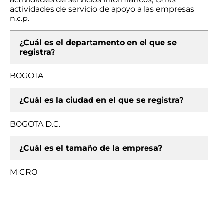
actividades de servicio de apoyo a las empresas
n.c.p.
¿Cuál es el departamento en el que se
registra?
BOGOTA
¿Cuál es la ciudad en el que se registra?
BOGOTA D.C.
¿Cuál es el tamaño de la empresa?
MICRO