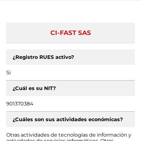
CI-FAST SAS
¿Registro RUES activo?
Si
¿Cuál es su NIT?
901370384
¿Cuáles son sus actividades económicas?
Otras actividades de tecnologías de información y
actividades de servicios informáticos, Otras