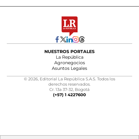
NUESTROS PORTALES
La República
Agronegocios
Asuntos Legales
© 2026, Editorial La República S.A.S. Todos los
derechos reservados.
Cr. 13a 37-32, Bogotá
(+57) 1 4227600