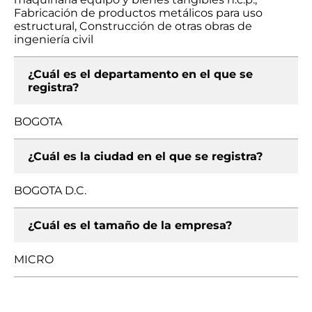
Fabricación de productos metálicos para uso
estructural, Construcción de otras obras de
ingeniería civil
¿Cuál es el departamento en el que se
registra?
BOGOTA
¿Cuál es la ciudad en el que se registra?
BOGOTA D.C.
¿Cuál es el tamaño de la empresa?
MICRO