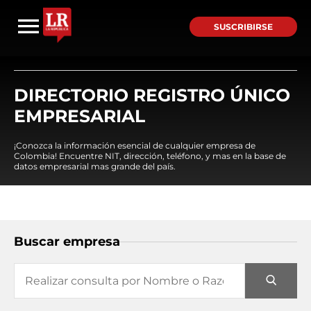
SUSCRIBIRSE
DIRECTORIO REGISTRO ÚNICO
EMPRESARIAL
¡Conozca la información esencial de cualquier empresa de
Colombia! Encuentre NIT, dirección, teléfono, y mas en la base de
datos empresarial mas grande del país.
Buscar empresa