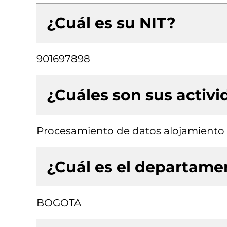
¿Cuál es su NIT?
901697898
¿Cuáles son sus activ
Procesamiento de datos alojamiento (
¿Cuál es el departamen
BOGOTA