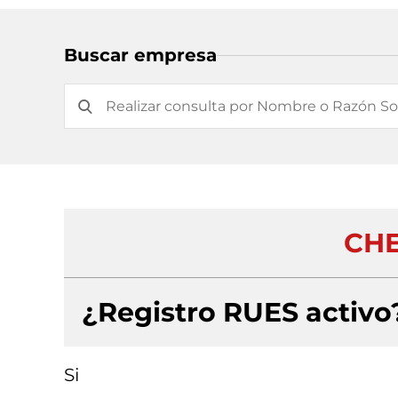
Buscar empresa
CHE
¿Registro RUES activo
Si