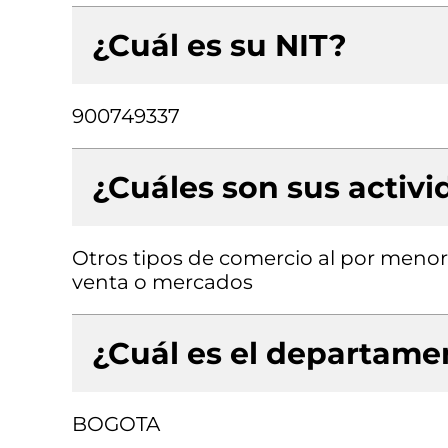
¿Cuál es su NIT?
900749337
¿Cuáles son sus activ
Otros tipos de comercio al por menor
venta o mercados
¿Cuál es el departamen
BOGOTA