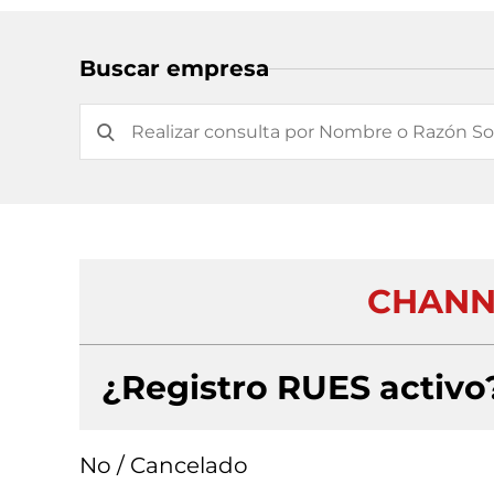
Buscar empresa
CHANN
¿Registro RUES activo
No / Cancelado