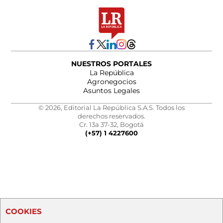
NUESTROS PORTALES
La República
Agronegocios
Asuntos Legales
© 2026, Editorial La República S.A.S. Todos los
derechos reservados.
Cr. 13a 37-32, Bogotá
(+57) 1 4227600
COOKIES