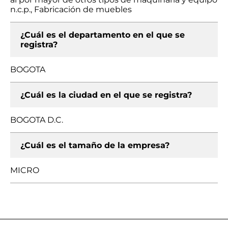
n.c.p., Fabricación de muebles
¿Cuál es el departamento en el que se
registra?
BOGOTA
¿Cuál es la ciudad en el que se registra?
BOGOTA D.C.
¿Cuál es el tamaño de la empresa?
MICRO