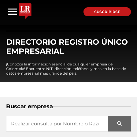
SUSCRIBIRSE
DIRECTORIO REGISTRO ÚNICO
EMPRESARIAL
¡Conozca la información esencial de cualquier empresa de
Colombia! Encuentre NIT, dirección, teléfono, y mas en la base de
datos empresarial mas grande del país.
Buscar empresa