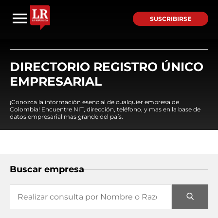
SUSCRIBIRSE
DIRECTORIO REGISTRO ÚNICO
EMPRESARIAL
¡Conozca la información esencial de cualquier empresa de
Colombia! Encuentre NIT, dirección, teléfono, y mas en la base de
datos empresarial mas grande del país.
Buscar empresa