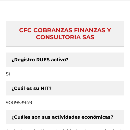
CFC COBRANZAS FINANZAS Y
CONSULTORIA SAS
¿Registro RUES activo?
Si
¿Cuál es su NIT?
900953949
¿Cuáles son sus actividades económicas?