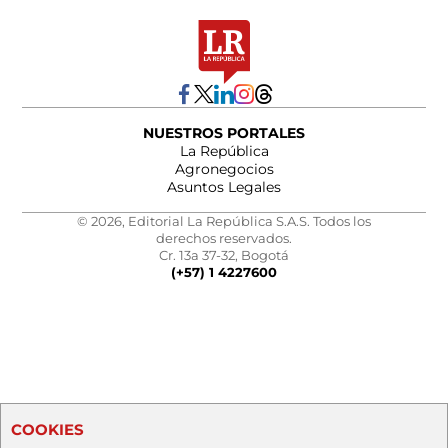
NUESTROS PORTALES
La República
Agronegocios
Asuntos Legales
© 2026, Editorial La República S.A.S. Todos los
derechos reservados.
Cr. 13a 37-32, Bogotá
(+57) 1 4227600
COOKIES