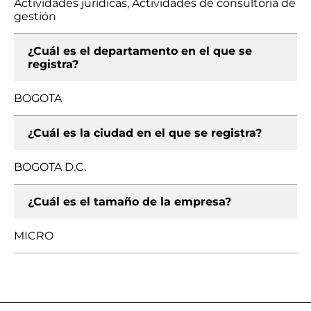
Actividades jurídicas, Actividades de consultoría de
gestión
¿Cuál es el departamento en el que se
registra?
BOGOTA
¿Cuál es la ciudad en el que se registra?
BOGOTA D.C.
¿Cuál es el tamaño de la empresa?
MICRO