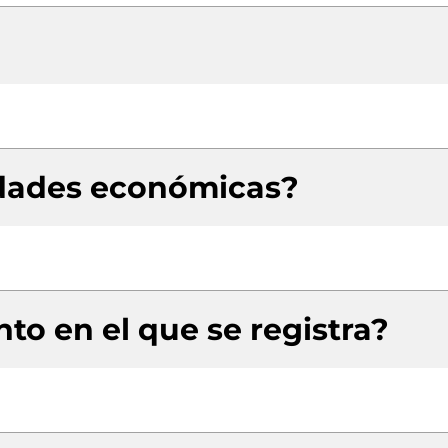
idades económicas?
to en el que se registra?