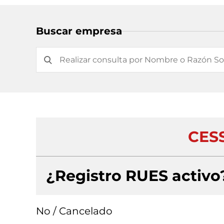
Buscar empresa
CESS
¿Registro RUES activo
No / Cancelado