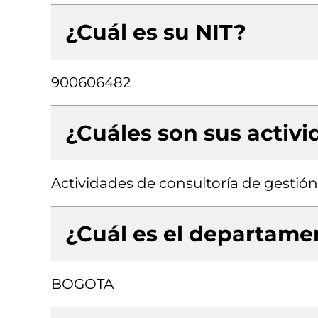
¿Cuál es su NIT?
900606482
¿Cuáles son sus activ
Actividades de consultoría de gestión
¿Cuál es el departamen
BOGOTA