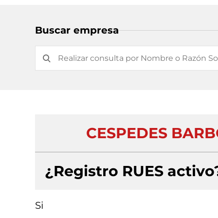
Buscar empresa
CESPEDES BARBO
¿Registro RUES activo
Si