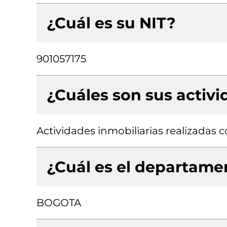
¿Cuál es su NIT?
901057175
¿Cuáles son sus activ
Actividades inmobiliarias realizadas
¿Cuál es el departamen
BOGOTA