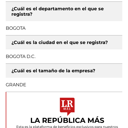
¿Cuál es el departamento en el que se
registra?
BOGOTA
¿Cuál es la ciudad en el que se registra?
BOGOTA D.C.
¿Cuál es el tamaño de la empresa?
GRANDE
LA REPÚBLICA MÁS
Esta es la plataforma de beneficios exclusivos para nuestros