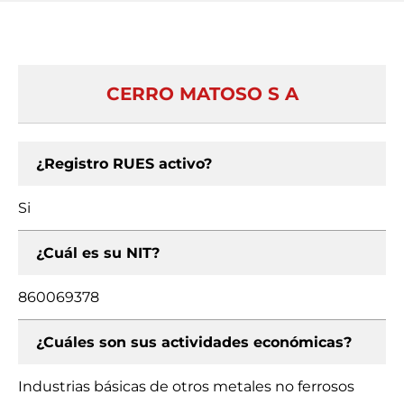
CERRO MATOSO S A
¿Registro RUES activo?
Si
¿Cuál es su NIT?
860069378
¿Cuáles son sus actividades económicas?
Industrias básicas de otros metales no ferrosos