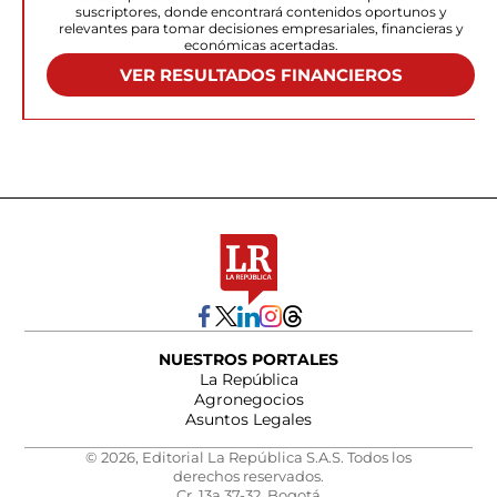
suscriptores, donde encontrará contenidos oportunos y
relevantes para tomar decisiones empresariales, financieras y
económicas acertadas.
VER RESULTADOS FINANCIEROS
NUESTROS PORTALES
La República
Agronegocios
Asuntos Legales
© 2026, Editorial La República S.A.S. Todos los
derechos reservados.
Cr. 13a 37-32, Bogotá