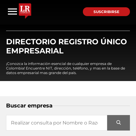
SUSCRIBIRSE
DIRECTORIO REGISTRO ÚNICO
EMPRESARIAL
¡Conozca la información esencial de cualquier empresa de
Colombia! Encuentre NIT, dirección, teléfono, y mas en la base de
datos empresarial mas grande del país.
Buscar empresa