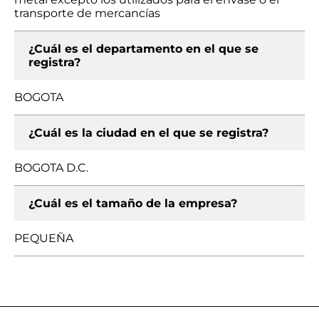
transporte de mercancías
¿Cuál es el departamento en el que se
registra?
BOGOTA
¿Cuál es la ciudad en el que se registra?
BOGOTA D.C.
¿Cuál es el tamaño de la empresa?
PEQUEÑA