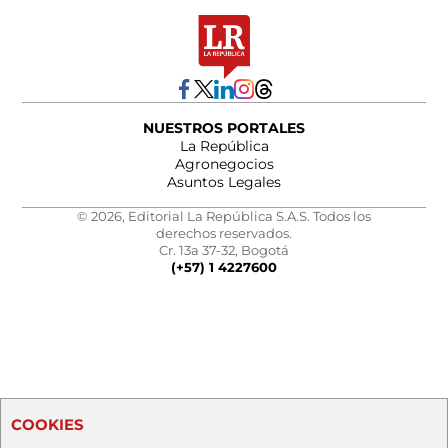
NUESTROS PORTALES
La República
Agronegocios
Asuntos Legales
© 2026, Editorial La República S.A.S. Todos los
derechos reservados.
Cr. 13a 37-32, Bogotá
(+57) 1 4227600
COOKIES