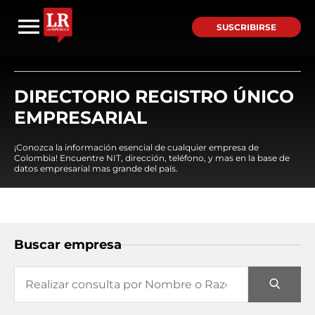
SUSCRIBIRSE
DIRECTORIO REGISTRO ÚNICO
EMPRESARIAL
¡Conozca la información esencial de cualquier empresa de
Colombia! Encuentre NIT, dirección, teléfono, y mas en la base de
datos empresarial mas grande del país.
Buscar empresa