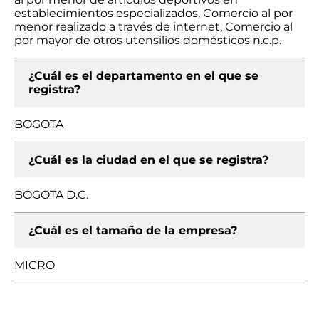
establecimientos especializados, Comercio al por
menor realizado a través de internet, Comercio al
por mayor de otros utensilios domésticos n.c.p.
¿Cuál es el departamento en el que se
registra?
BOGOTA
¿Cuál es la ciudad en el que se registra?
BOGOTA D.C.
¿Cuál es el tamaño de la empresa?
MICRO