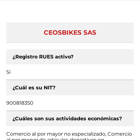
CEOSBIKES SAS
¿Registro RUES activo?
Si
¿Cuál es su NIT?
900818350
¿Cuáles son sus actividades económicas?
Comercio al por mayor no especializado, Comercio
al por menor de artículos deportivos en