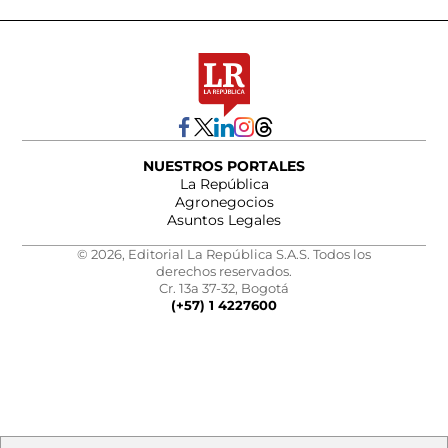
NUESTROS PORTALES
La República
Agronegocios
Asuntos Legales
© 2026, Editorial La República S.A.S. Todos los
derechos reservados.
Cr. 13a 37-32, Bogotá
(+57) 1 4227600