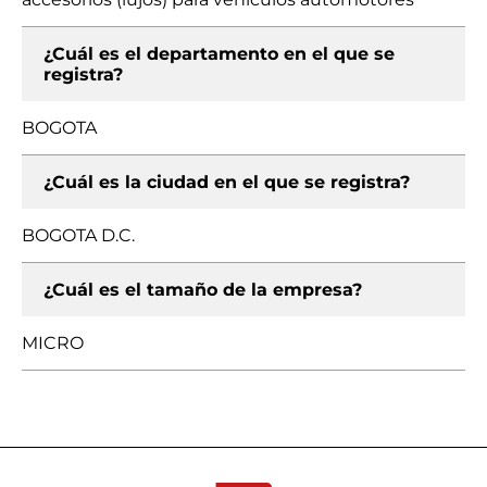
¿Cuál es el departamento en el que se
registra?
BOGOTA
¿Cuál es la ciudad en el que se registra?
BOGOTA D.C.
¿Cuál es el tamaño de la empresa?
MICRO