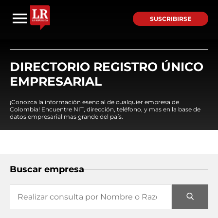
SUSCRIBIRSE
DIRECTORIO REGISTRO ÚNICO
EMPRESARIAL
¡Conozca la información esencial de cualquier empresa de
Colombia! Encuentre NIT, dirección, teléfono, y mas en la base de
datos empresarial mas grande del país.
Buscar empresa