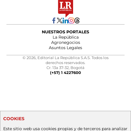
NUESTROS PORTALES
La República
Agronegocios
Asuntos Legales
© 2026, Editorial La República S.A.S. Todos los
derechos reservados.
Cr. 13a 37-32, Bogotá
(+57) 1 4227600
COOKIES
Este sitio web usa cookies propias y de terceros para analizar