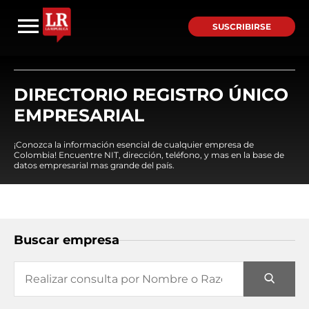
SUSCRIBIRSE
DIRECTORIO REGISTRO ÚNICO
EMPRESARIAL
¡Conozca la información esencial de cualquier empresa de
Colombia! Encuentre NIT, dirección, teléfono, y mas en la base de
datos empresarial mas grande del país.
Buscar empresa