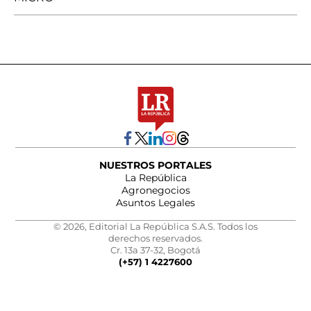
NUESTROS PORTALES
La República
Agronegocios
Asuntos Legales
© 2026, Editorial La República S.A.S. Todos los
derechos reservados.
Cr. 13a 37-32, Bogotá
(+57) 1 4227600