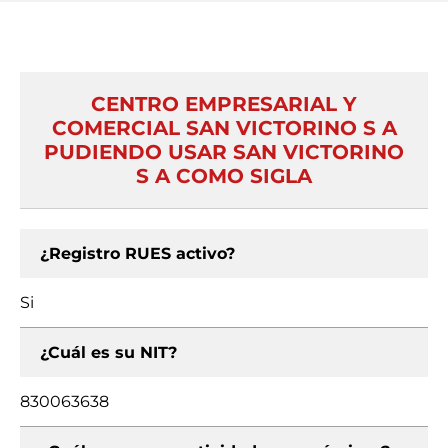
CENTRO EMPRESARIAL Y
COMERCIAL SAN VICTORINO S A
PUDIENDO USAR SAN VICTORINO
S A COMO SIGLA
¿Registro RUES activo?
Si
¿Cuál es su NIT?
830063638