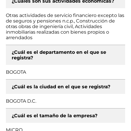
¿Cuáles son sus actividades económicas?
Otras actividades de servicio financiero excepto las
de seguros y pensiones n.c.p., Construcción de
otras obras de ingeniería civil, Actividades
inmobiliarias realizadas con bienes propios o
arrendados
¿Cuál es el departamento en el que se
registra?
BOGOTA
¿Cuál es la ciudad en el que se registra?
BOGOTA D.C.
¿Cuál es el tamaño de la empresa?
MICRO