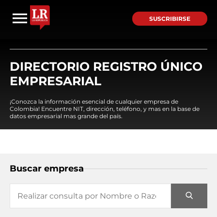
SUSCRIBIRSE
DIRECTORIO REGISTRO ÚNICO
EMPRESARIAL
¡Conozca la información esencial de cualquier empresa de
Colombia! Encuentre NIT, dirección, teléfono, y mas en la base de
datos empresarial mas grande del país.
Buscar empresa