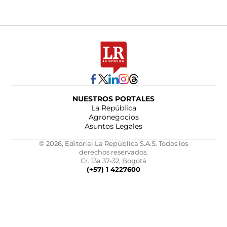
NUESTROS PORTALES
La República
Agronegocios
Asuntos Legales
© 2026, Editorial La República S.A.S. Todos los
derechos reservados.
Cr. 13a 37-32, Bogotá
(+57) 1 4227600