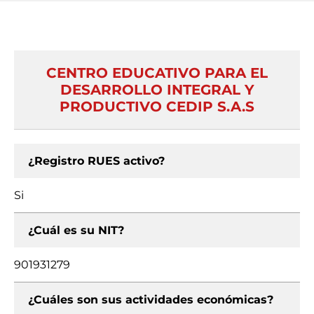
CENTRO EDUCATIVO PARA EL
DESARROLLO INTEGRAL Y
PRODUCTIVO CEDIP S.A.S
¿Registro RUES activo?
Si
¿Cuál es su NIT?
901931279
¿Cuáles son sus actividades económicas?