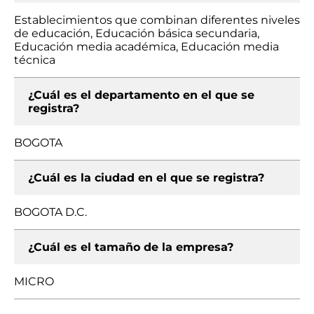
Establecimientos que combinan diferentes niveles
de educación, Educación básica secundaria,
Educación media académica, Educación media
técnica
¿Cuál es el departamento en el que se
registra?
BOGOTA
¿Cuál es la ciudad en el que se registra?
BOGOTA D.C.
¿Cuál es el tamaño de la empresa?
MICRO