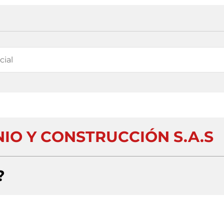
IO Y CONSTRUCCIÓN S.A.S
?