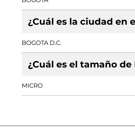
BOGOTA
¿Cuál es la ciudad en e
BOGOTA D.C.
¿Cuál es el tamaño de
MICRO