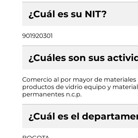
¿Cuál es su NIT?
901920301
¿Cuáles son sus activ
Comercio al por mayor de materiales d
productos de vidrio equipo y materiale
permanentes n.c.p.
¿Cuál es el departamen