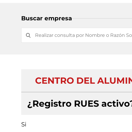
Buscar empresa
CENTRO DEL ALUMIN
¿Registro RUES activo
Si