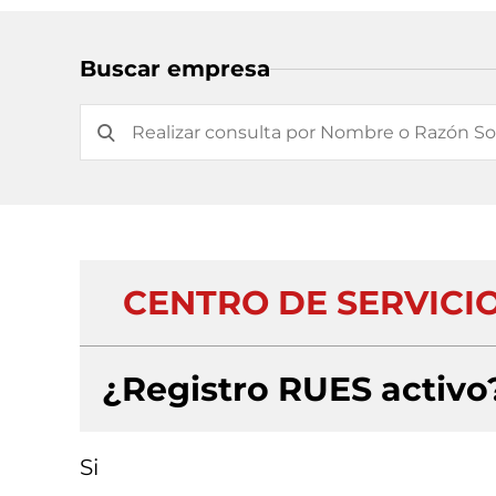
Buscar empresa
CENTRO DE SERVICI
¿Registro RUES activo
Si