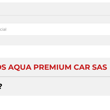
OS AQUA PREMIUM CAR SAS
?