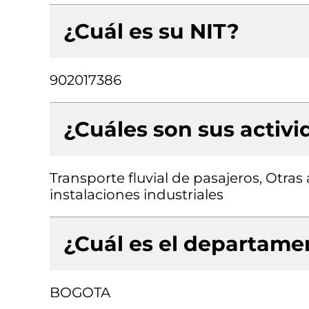
¿Cuál es su NIT?
902017386
¿Cuáles son sus activ
Transporte fluvial de pasajeros, Otras 
instalaciones industriales
¿Cuál es el departamen
BOGOTA