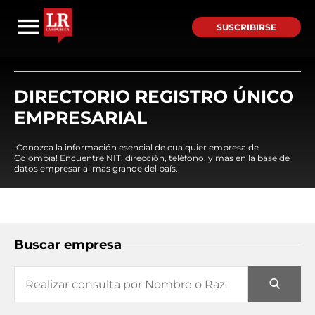
SUSCRIBIRSE
DIRECTORIO REGISTRO ÚNICO
EMPRESARIAL
¡Conozca la información esencial de cualquier empresa de
Colombia! Encuentre NIT, dirección, teléfono, y mas en la base de
datos empresarial mas grande del país.
Buscar empresa