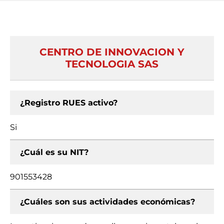
CENTRO DE INNOVACION Y
TECNOLOGIA SAS
¿Registro RUES activo?
Si
¿Cuál es su NIT?
901553428
¿Cuáles son sus actividades económicas?