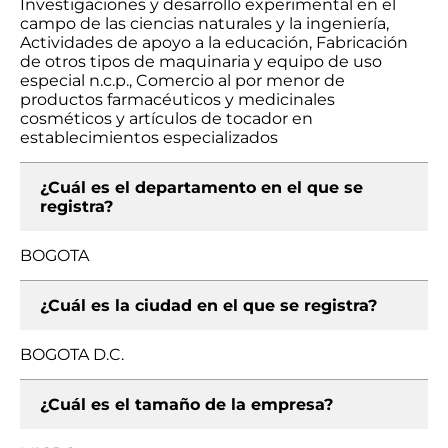
Investigaciones y desarrollo experimental en el
campo de las ciencias naturales y la ingeniería,
Actividades de apoyo a la educación, Fabricación
de otros tipos de maquinaria y equipo de uso
especial n.c.p., Comercio al por menor de
productos farmacéuticos y medicinales
cosméticos y artículos de tocador en
establecimientos especializados
¿Cuál es el departamento en el que se
registra?
BOGOTA
¿Cuál es la ciudad en el que se registra?
BOGOTA D.C.
¿Cuál es el tamaño de la empresa?