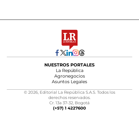
NUESTROS PORTALES
La República
Agronegocios
Asuntos Legales
© 2026, Editorial La República S.A.S. Todos los
derechos reservados.
Cr. 13a 37-32, Bogotá
(+57) 1 4227600