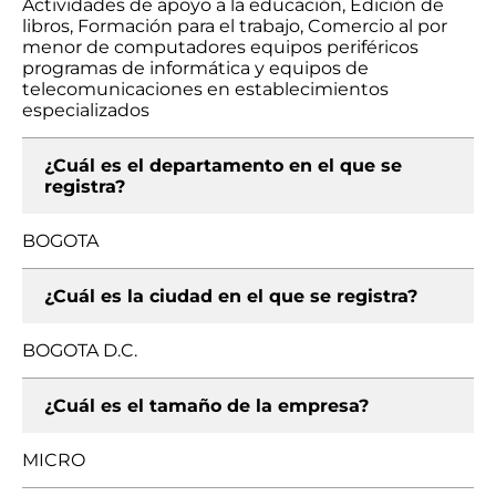
Actividades de apoyo a la educación, Edición de
libros, Formación para el trabajo, Comercio al por
menor de computadores equipos periféricos
programas de informática y equipos de
telecomunicaciones en establecimientos
especializados
¿Cuál es el departamento en el que se
registra?
BOGOTA
¿Cuál es la ciudad en el que se registra?
BOGOTA D.C.
¿Cuál es el tamaño de la empresa?
MICRO