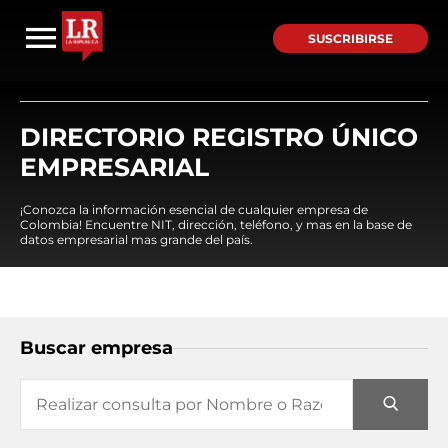
SUSCRIBIRSE
DIRECTORIO REGISTRO ÚNICO
EMPRESARIAL
¡Conozca la información esencial de cualquier empresa de
Colombia! Encuentre NIT, dirección, teléfono, y mas en la base de
datos empresarial mas grande del país.
Buscar empresa