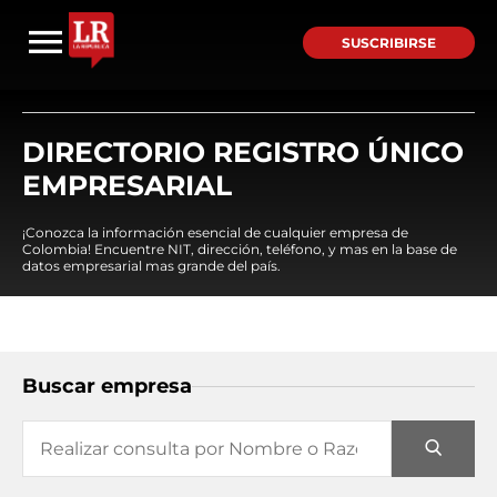
SUSCRIBIRSE
DIRECTORIO REGISTRO ÚNICO
EMPRESARIAL
¡Conozca la información esencial de cualquier empresa de
Colombia! Encuentre NIT, dirección, teléfono, y mas en la base de
datos empresarial mas grande del país.
Buscar empresa