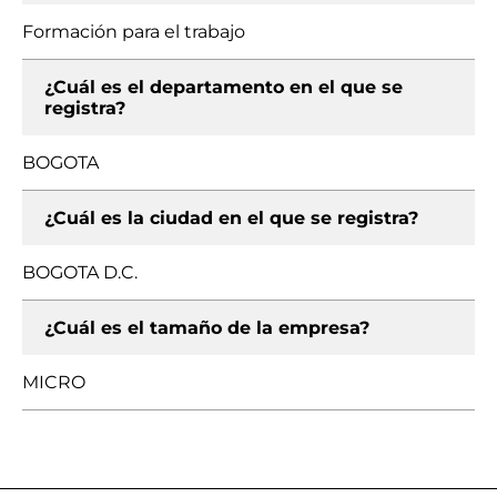
Formación para el trabajo
¿Cuál es el departamento en el que se
registra?
BOGOTA
¿Cuál es la ciudad en el que se registra?
BOGOTA D.C.
¿Cuál es el tamaño de la empresa?
MICRO