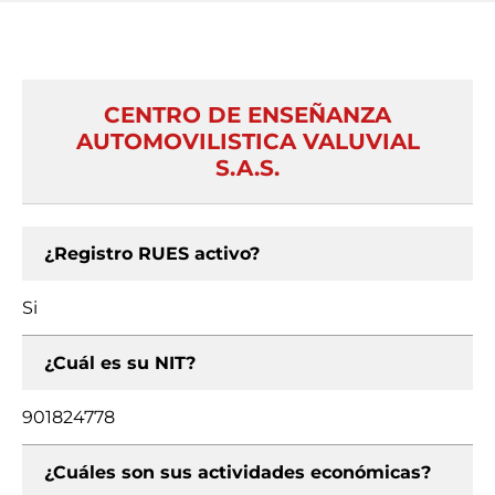
CENTRO DE ENSEÑANZA
AUTOMOVILISTICA VALUVIAL
S.A.S.
¿Registro RUES activo?
Si
¿Cuál es su NIT?
901824778
¿Cuáles son sus actividades económicas?