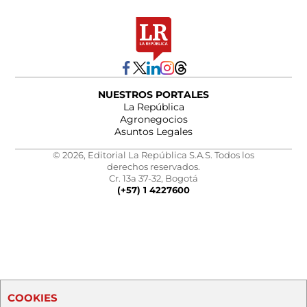
NUESTROS PORTALES
La República
Agronegocios
Asuntos Legales
© 2026, Editorial La República S.A.S. Todos los
derechos reservados.
Cr. 13a 37-32, Bogotá
(+57) 1 4227600
COOKIES