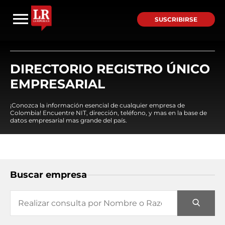
SUSCRIBIRSE
DIRECTORIO REGISTRO ÚNICO
EMPRESARIAL
¡Conozca la información esencial de cualquier empresa de
Colombia! Encuentre NIT, dirección, teléfono, y mas en la base de
datos empresarial mas grande del país.
Buscar empresa