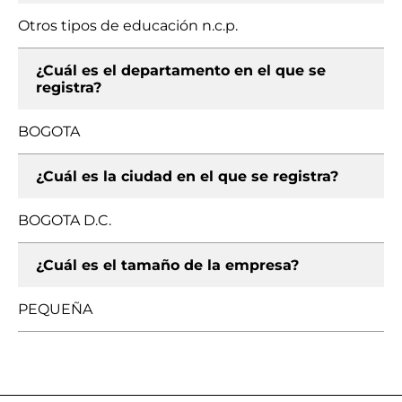
Otros tipos de educación n.c.p.
¿Cuál es el departamento en el que se
registra?
BOGOTA
¿Cuál es la ciudad en el que se registra?
BOGOTA D.C.
¿Cuál es el tamaño de la empresa?
PEQUEÑA