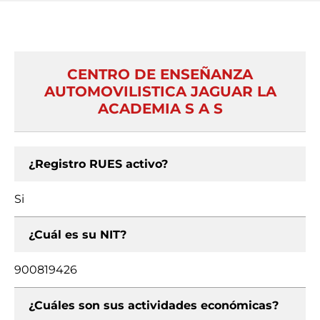
CENTRO DE ENSEÑANZA
AUTOMOVILISTICA JAGUAR LA
ACADEMIA S A S
¿Registro RUES activo?
Si
¿Cuál es su NIT?
900819426
¿Cuáles son sus actividades económicas?