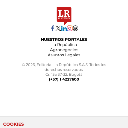
NUESTROS PORTALES
La República
Agronegocios
Asuntos Legales
© 2026, Editorial La República S.A.S. Todos los
derechos reservados.
Cr. 13a 37-32, Bogotá
(+57) 1 4227600
COOKIES