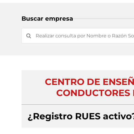
Buscar empresa
CENTRO DE ENSEÑ
CONDUCTORES P
¿Registro RUES activo