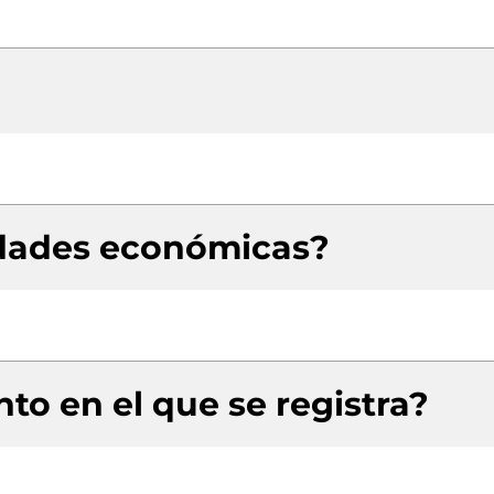
idades económicas?
to en el que se registra?