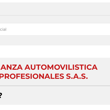
ANZA AUTOMOVILISTICA
ROFESIONALES S.A.S.
?