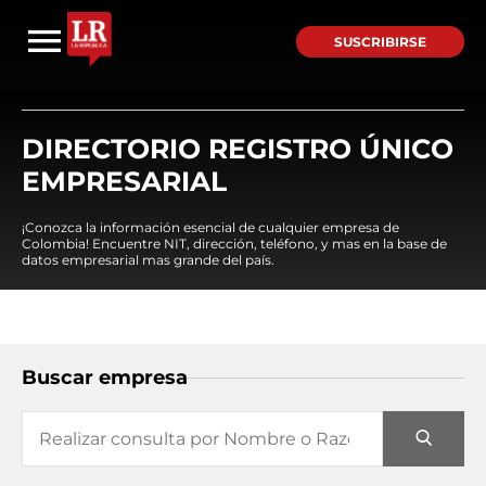
SUSCRIBIRSE
DIRECTORIO REGISTRO ÚNICO
EMPRESARIAL
¡Conozca la información esencial de cualquier empresa de
Colombia! Encuentre NIT, dirección, teléfono, y mas en la base de
datos empresarial mas grande del país.
Buscar empresa