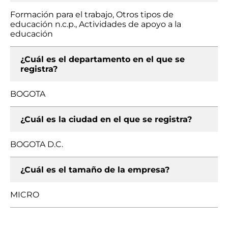
Formación para el trabajo, Otros tipos de
educación n.c.p., Actividades de apoyo a la
educación
¿Cuál es el departamento en el que se
registra?
BOGOTA
¿Cuál es la ciudad en el que se registra?
BOGOTA D.C.
¿Cuál es el tamaño de la empresa?
MICRO