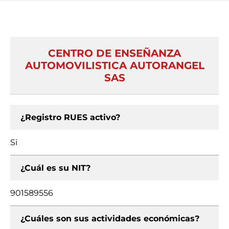
CENTRO DE ENSEÑANZA
AUTOMOVILISTICA AUTORANGEL
SAS
¿Registro RUES activo?
Si
¿Cuál es su NIT?
901589556
¿Cuáles son sus actividades económicas?