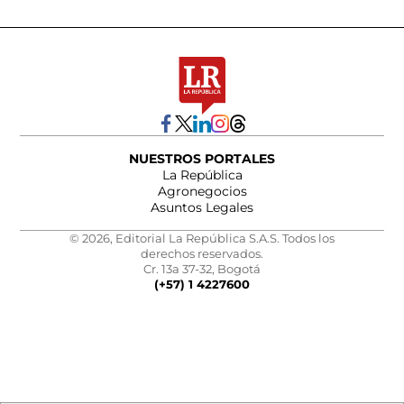
NUESTROS PORTALES
La República
Agronegocios
Asuntos Legales
© 2026, Editorial La República S.A.S. Todos los
derechos reservados.
Cr. 13a 37-32, Bogotá
(+57) 1 4227600