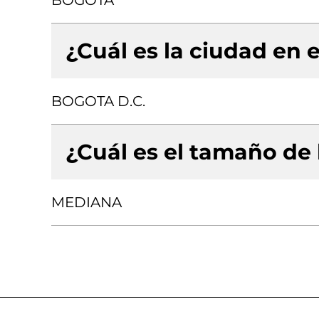
BOGOTA
¿Cuál es la ciudad en e
BOGOTA D.C.
¿Cuál es el tamaño de
MEDIANA