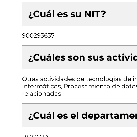
¿Cuál es su NIT?
900293637
¿Cuáles son sus activ
Otras actividades de tecnologías de i
informáticos, Procesamiento de datos
relacionadas
¿Cuál es el departamen