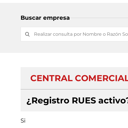
Buscar empresa
CENTRAL COMERCIAL
¿Registro RUES activo
Si