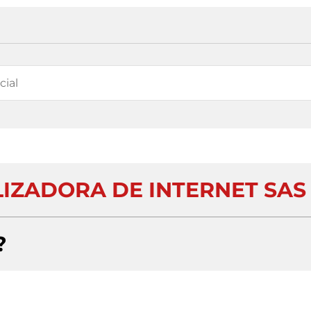
IZADORA DE INTERNET SAS
?